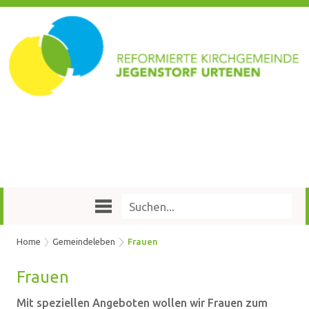
Home
Gemeindeleben
Frauen
Frau­en
Mit speziellen Angeboten wollen wir Frauen zum