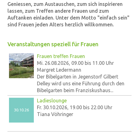
Geniessen, zum Austauschen, zum sich inspirieren
lassen, zum Treffen andere Frauen und zum
Auftanken einladen. Unter dem Motto "einfach sein"
sind Frauen jeden Alters herzlich willkommen.
Veranstaltungen speziell für Frauen
Frauen treffen Frauen
Mi. 26.08.2026, 09.00 bis 11.00 Uhr
Margret Ledermann
Der Bibelgarten in Jegenstorf Gilbert
Delley wird uns eine Führung durch den
Bibelgarten beim Franziskushaus...
Ladieslounge
Fr. 30.10.2026, 19.00 bis 22.00 Uhr
30.10.26
Tiana Vöhringer