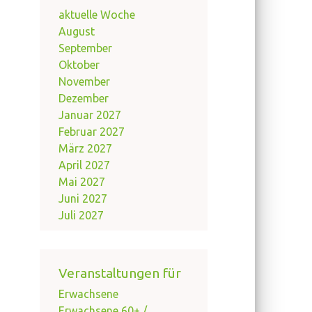
aktuelle Woche
August
September
Oktober
November
Dezember
Januar 2027
Februar 2027
März 2027
April 2027
Mai 2027
Juni 2027
Juli 2027
Veranstaltungen für
Erwachsene
Erwachsene 60+ /