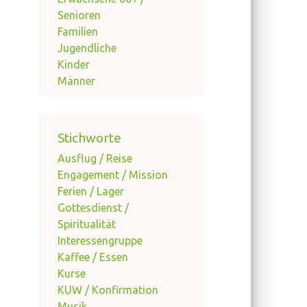
Senioren
Familien
Jugendliche
Kinder
Männer
Stichworte
Ausflug / Reise
Engagement / Mission
Ferien / Lager
Gottesdienst /
Spiritualität
Interessengruppe
Kaffee / Essen
Kurse
KUW / Konfirmation
Musik