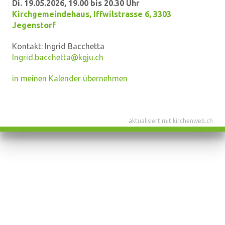
Di. 19.05.2026, 19.00 bis 20.30 Uhr
Kirchgemeindehaus
,
Iffwilstrasse 6, 3303
Jegenstorf
Kontakt:
Ingrid Bacchetta
Ingrid.bacchetta@kgju.ch
in meinen Kalender übernehmen
aktualisiert mit kirchenweb.ch