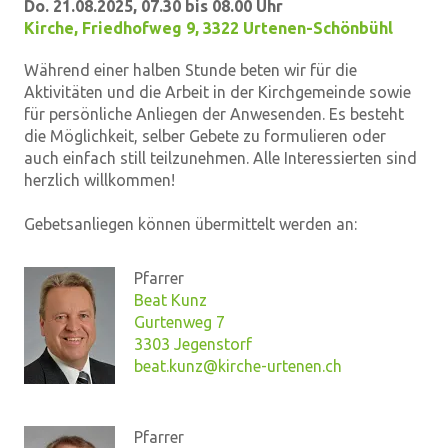
Do. 21.08.2025, 07.30 bis 08.00 Uhr
Kirche
,
Friedhofweg 9, 3322 Urtenen-Schönbühl
Während einer halben Stunde beten wir für die
Aktivitäten und die Arbeit in der Kirchgemeinde sowie
für persönliche Anliegen der Anwesenden. Es besteht
die Möglichkeit, selber Gebete zu formulieren oder
auch einfach still teilzunehmen. Alle Interessierten sind
herzlich willkommen!
Gebetsanliegen können übermittelt werden an:
Pfarrer
Beat Kunz
Gurtenweg 7
3303 Jegenstorf
beat.kunz@kirche-urtenen.ch
Pfarrer