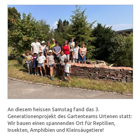
An diesem heissen Samstag fand das 3.
Generationenprojekt des Gartenteams Urtenen statt:
Wir bauen einen spannenden Ort für Reptilien,
Insekten, Amphibien und Kleinsäugetiere!